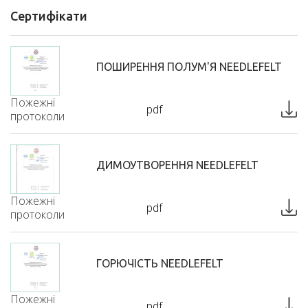
Сертифікати
ПОШИРЕННЯ ПОЛУМ'Я NEEDLEFELT
Пожежні
pdf
протоколи
ДИМОУТВОРЕННЯ NEEDLEFELT
Пожежні
pdf
протоколи
ГОРЮЧІСТЬ NEEDLEFELT
Пожежні
pdf