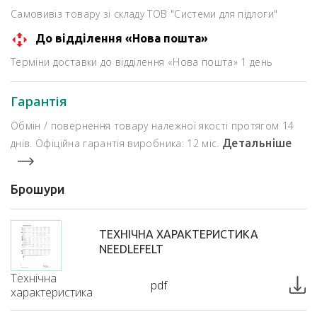
Самовивіз товару зі складу ТОВ "Системи для підлоги"
До відділення «Нова пошта»
Терміни доставки до відділення «Нова пошта» 1 день
Гарантія
Обмін / повернення товару належної якості протягом 14
днів. Офіційна гарантія виробника: 12 міс.
Детальніше
Брошури
ТЕХНІЧНА ХАРАКТЕРИСТИКА
NEEDLEFELT
Технічна
pdf
характеристика