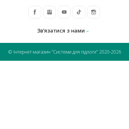
Зв’язатися з нами
© Інтернет-магазин "Системи для підлоги" 2020-2026