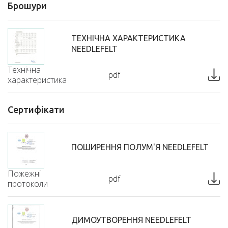
Брошури
ТЕХНІЧНА ХАРАКТЕРИСТИКА
NEEDLEFELT
Технічна
pdf
характеристика
Сертифікати
ПОШИРЕННЯ ПОЛУМ'Я NEEDLEFELT
Пожежні
pdf
протоколи
ДИМОУТВОРЕННЯ NEEDLEFELT