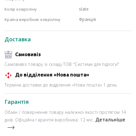
slate
Колір ковроліну
Франція
Країна виробник ковроліну
Доставка
Самовивіз
Самовивіз товару зі складу ТОВ "Системи для підлоги"
До відділення «Нова пошта»
Терміни доставки до відділення «Нова пошта» 1 день
Гарантія
Обмін / повернення товару належної якості протягом 14
днів. Офіційна гарантія виробника: 12 міс.
Детальніше