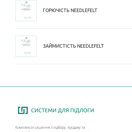
ГОРЮЧІСТЬ NEEDLEFELT
ЗАЙМИСТІСТЬ NEEDLEFELT
Комплексні рішення з підбору, продажу та