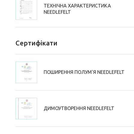
ТЕХНІЧНА ХАРАКТЕРИСТИКА
NEEDLEFELT
Сертифікати
ПОШИРЕННЯ ПОЛУМ'Я NEEDLEFELT
ДИМОУТВОРЕННЯ NEEDLEFELT