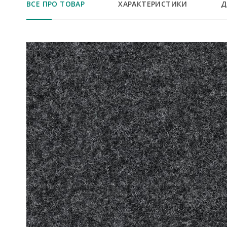
ВСЕ ПРО ТОВАР
ХАРАКТЕРИСТИКИ
Д