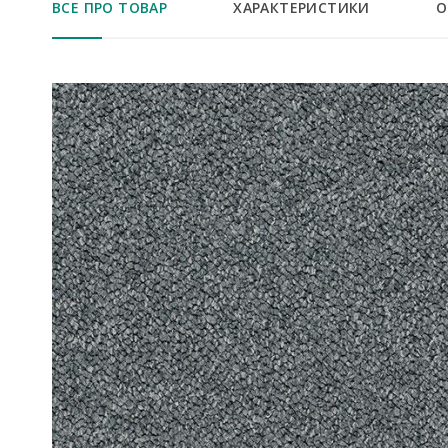
ВСЕ ПРО ТОВАР
ХАРАКТЕРИСТИКИ
О