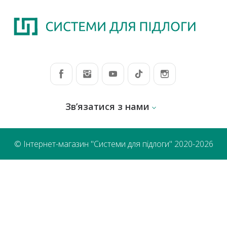
Зв’язатися з нами
© Інтернет-магазин "Системи для підлоги" 2020-2026