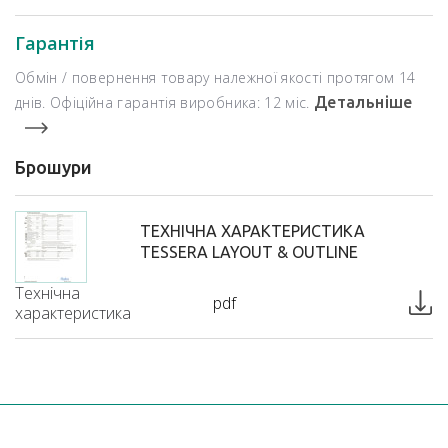
Гарантія
Обмін / повернення товару належної якості протягом 14
днів. Офіційна гарантія виробника: 12 міс.
Детальніше
Брошури
ТЕХНІЧНА ХАРАКТЕРИСТИКА
TESSERA LAYOUT & OUTLINE
Технічна
pdf
характеристика