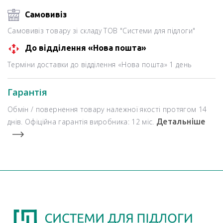
Самовивіз
Самовивіз товару зі складу ТОВ "Системи для підлоги"
До відділення «Нова пошта»
Терміни доставки до відділення «Нова пошта» 1 день
Гарантія
Обмін / повернення товару належної якості протягом 14
днів. Офіційна гарантія виробника: 12 міс.
Детальніше