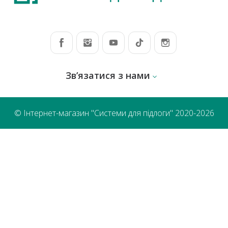
Зв’язатися з нами
© Інтернет-магазин "Системи для підлоги" 2020-2026