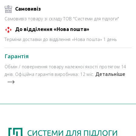
Самовивіз
Самовивіз товару зі складу ТОВ "Системи для підлоги"
До відділення «Нова пошта»
Терміни доставки до відділення «Нова пошта» 1 день
Гарантія
Обмін / повернення товару належної якості протягом 14
днів. Офіційна гарантія виробника: 12 міс.
Детальніше