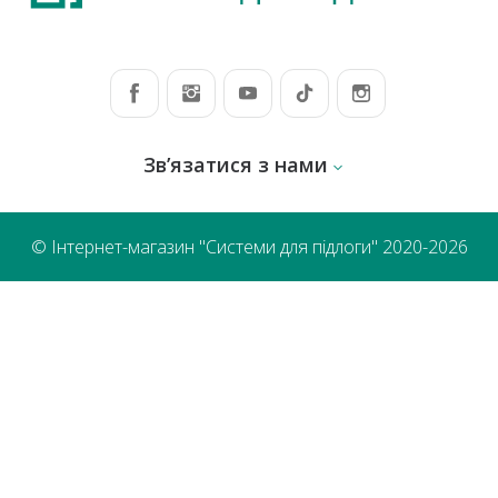
Зв’язатися з нами
© Інтернет-магазин "Системи для підлоги" 2020-2026