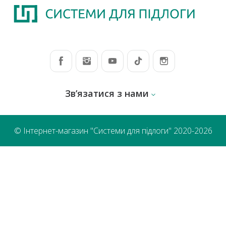
Зв’язатися з нами
© Інтернет-магазин "Системи для підлоги" 2020-2026