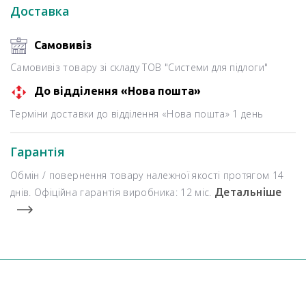
Доставка
Самовивіз
Самовивіз товару зі складу ТОВ "Системи для підлоги"
До відділення «Нова пошта»
Терміни доставки до відділення «Нова пошта» 1 день
Гарантія
Обмін / повернення товару належної якості протягом 14
днів. Офіційна гарантія виробника: 12 міс.
Детальніше