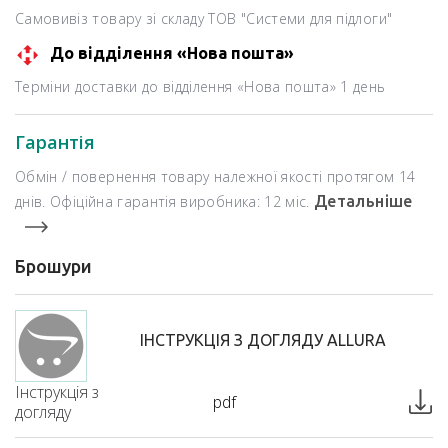
Самовивіз товару зі складу ТОВ "Системи для підлоги"
До відділення «Нова пошта»
Терміни доставки до відділення «Нова пошта» 1 день
Гарантія
Обмін / повернення товару належної якості протягом 14
днів. Офіційна гарантія виробника: 12 міс.
Детальніше
Брошури
ІНСТРУКЦІЯ З ДОГЛЯДУ ALLURA
Інструкція з
pdf
догляду