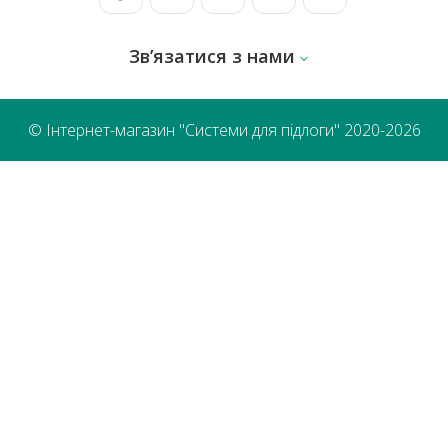
Зв’язатися з нами
© Інтернет-магазин "Системи для підлоги" 2020-2026