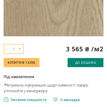
3 565 ₴ /м2
-
+
ДО КОШИКА
КУПИТИ В 1 КЛІК
Під замовлення
*
Актуальну інформацію щодо наявності товару
уточнюйте у менеджера
Питання спеціалісту
У закладки