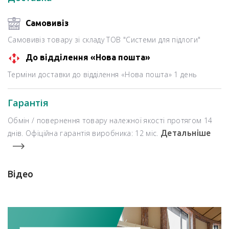
Самовивіз
Самовивіз товару зі складу ТОВ "Системи для підлоги"
До відділення «Нова пошта»
Терміни доставки до відділення «Нова пошта» 1 день
Гарантія
Обмін / повернення товару належної якості протягом 14
днів. Офіційна гарантія виробника: 12 міс.
Детальніше
Відео