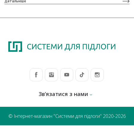
Детальніше
Зв’язатися з нами
© Інтернет-магазин "Системи для підлоги" 2020-2026