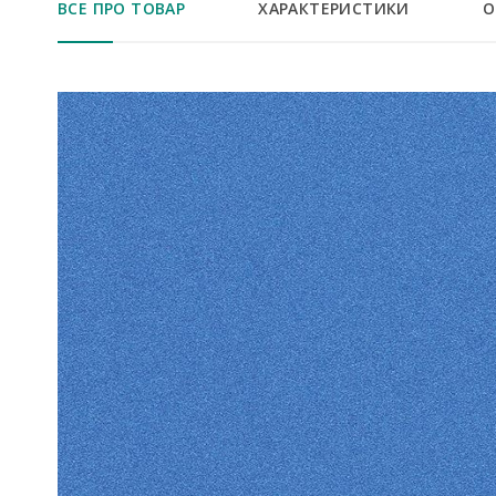
ВСЕ ПРО ТОВАР
ХАРАКТЕРИСТИКИ
О