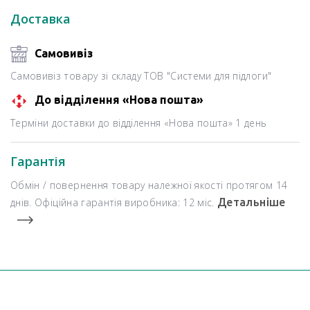
Доставка
Самовивіз
Самовивіз товару зі складу ТОВ "Системи для підлоги"
До відділення «Нова пошта»
Терміни доставки до відділення «Нова пошта» 1 день
Гарантія
Обмін / повернення товару належної якості протягом 14
днів. Офіційна гарантія виробника: 12 міс.
Детальніше