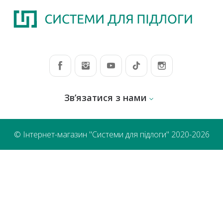
Зв’язатися з нами
© Інтернет-магазин "Системи для підлоги" 2020-2026