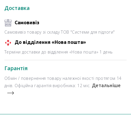
Доставка
Самовивіз
Самовивіз товару зі складу ТОВ "Системи для підлоги"
До відділення «Нова пошта»
Терміни доставки до відділення «Нова пошта» 1 день
Гарантія
Обмін / повернення товару належної якості протягом 14
днів. Офіційна гарантія виробника: 12 міс.
Детальніше