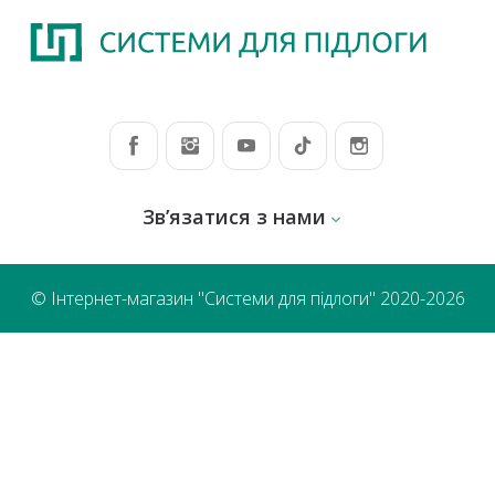
Зв’язатися з нами
© Інтернет-магазин "Системи для підлоги" 2020-2026