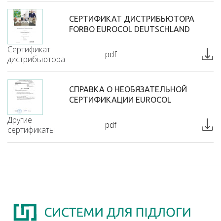
СЕРТИФИКАТ ДИСТРИБЬЮТОРА
FORBO EUROCOL DEUTSCHLAND
Сертификат
pdf
дистрибьютора
СПРАВКА О НЕОБЯЗАТЕЛЬНОЙ
СЕРТИФИКАЦИИ EUROCOL
Другие
pdf
сертификаты