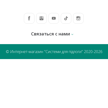
Связаться с нами
© Интернет-магазин "Системи для підлоги" 2020-2026