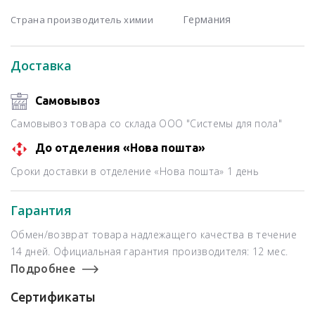
Германия
Страна производитель химии
Доставка
Самовывоз
Самовывоз товара со склада ООО "Системы для пола"
До отделения «Нова пошта»
Сроки доставки в отделение «Нова пошта» 1 день
Гарантия
Обмен/возврат товара надлежащего качества в течение
14 дней. Официальная гарантия производителя: 12 мес.
Подробнее
Сертификаты