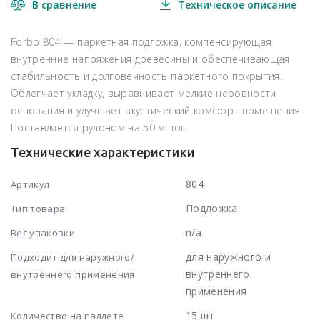
В сравнение
Техническое описание
Forbo 804 — паркетная подложка, компенсирующая
внутренние напряжения древесины и обеспечивающая
стабильность и долговечность паркетного покрытия.
Облегчает укладку, выравнивает мелкие неровности
основания и улучшает акустический комфорт помещения.
Поставляется рулоном на 50 м.пог.
Технические характеристики
804
Артикул
Подложка
Тип товара
n/a
Вес упаковки
для наружного и
Подходит для наружного/
внутреннего
внутреннего применения
применения
15 шт
Количество на паллете