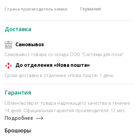
Германия
Страна производитель химии
Доставка
Самовывоз
Самовывоз товара со склада ООО "Системы для пола"
До отделения «Нова пошта»
Сроки доставки в отделение «Нова пошта» 1 день
Гарантия
Обмен/возврат товара надлежащего качества в течение
14 дней. Официальная гарантия производителя: 12 мес.
Подробнее
Брошюры