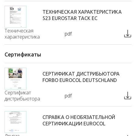
ТЕХНИЧЕСКАЯ ХАРАКТЕРИСТИКА
523 EUROSTAR TACK EC
Техническая
pdf
характеристика
Сертификаты
СЕРТИФИКАТ ДИСТРИБЬЮТОРА
FORBO EUROCOL DEUTSCHLAND
Сертификат
pdf
дистрибьютора
СПРАВКА О НЕОБЯЗАТЕЛЬНОЙ
СЕРТИФИКАЦИИ EUROCOL
Другие