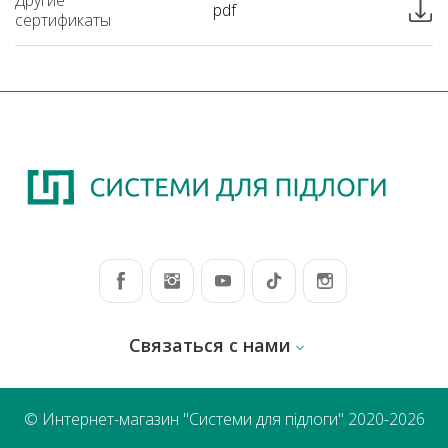
pdf
сертификаты
Связаться с нами
© Интернет-магазин "Системи для підлоги" 2020-2026