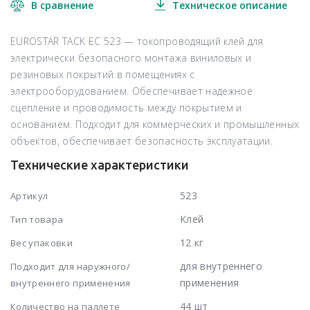
В сравнение
Техническое описание
EUROSTAR TACK EC 523 — токопроводящий клей для
электрически безопасного монтажа виниловых и
резиновых покрытий в помещениях с
электрооборудованием. Обеспечивает надежное
сцепление и проводимость между покрытием и
основанием. Подходит для коммерческих и промышленных
объектов, обеспечивает безопасность эксплуатации.
Технические характеристики
523
Артикул
Клей
Тип товара
12 кг
Вес упаковки
для внутреннего
Подходит для наружного/
применения
внутреннего применения
44 шт
Количество на паллете