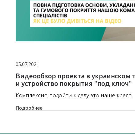
05.07.2021
Видеообзор проекта в украинском 
и устройство покрытия "под ключ"
Комплексно подойти к делу это наше кредо!
Подробнее