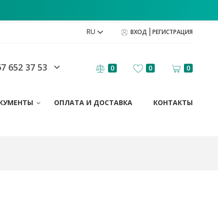
RU
ВХОД
РЕГИСТРАЦИЯ
7 652 37 53
0
0
0
КУМЕНТЫ
ОПЛАТА И ДОСТАВКА
КОНТАКТЫ