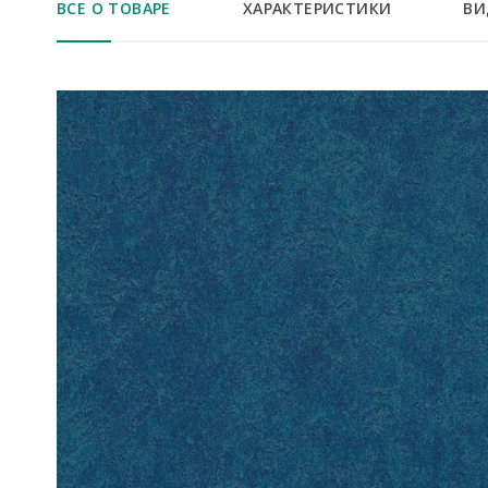
ВСЕ О ТОВАРЕ
ХАРАКТЕРИСТИКИ
ВИ