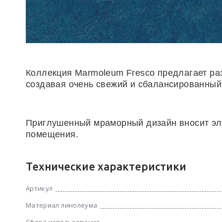
Коллекция Marmoleum Fresco предлагает ра
создавая очень свежий и сбалансированный
Приглушенный мраморный дизайн вносит эле
помещения.
Технические характеристики
Артикул
Материал линолеума
Сфера использования