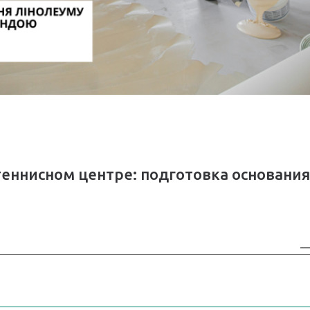
теннисном центре: подготовка основания