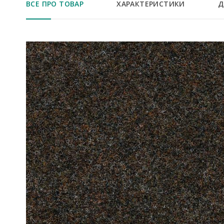
ВСЕ ПРО ТОВАР
ХАРАКТЕРИСТИКИ
Д