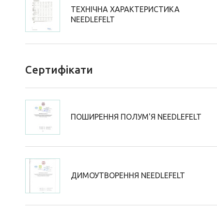
ТЕХНІЧНА ХАРАКТЕРИСТИКА
NEEDLEFELT
Сертифікати
ПОШИРЕННЯ ПОЛУМ'Я NEEDLEFELT
ДИМОУТВОРЕННЯ NEEDLEFELT