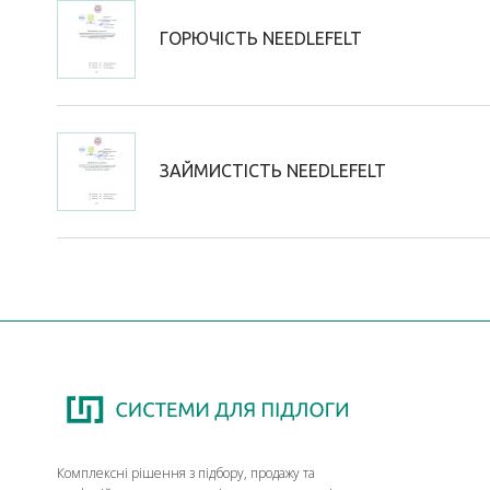
ГОРЮЧІСТЬ NEEDLEFELT
ЗАЙМИСТІСТЬ NEEDLEFELT
Комплексні рішення з підбору, продажу та