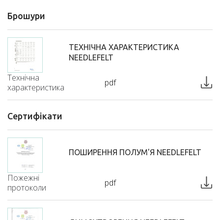
Брошури
ТЕХНІЧНА ХАРАКТЕРИСТИКА
NEEDLEFELT
Технічна
pdf
характеристика
Сертифікати
ПОШИРЕННЯ ПОЛУМ'Я NEEDLEFELT
Пожежні
pdf
протоколи