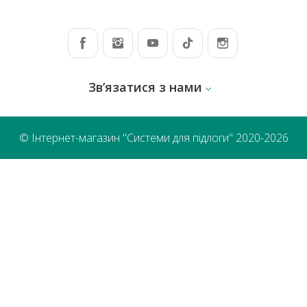
Зв’язатися з нами
© Інтернет-магазин "Системи для підлоги" 2020-2026