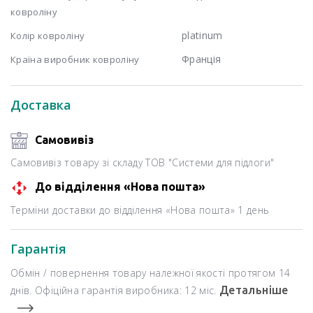
ковроліну
platinum
Колір ковроліну
Франція
Країна виробник ковроліну
Доставка
Самовивіз
Самовивіз товару зі складу ТОВ "Системи для підлоги"
До відділення «Нова пошта»
Терміни доставки до відділення «Нова пошта» 1 день
Гарантія
Обмін / повернення товару належної якості протягом 14
днів. Офіційна гарантія виробника: 12 міс.
Детальніше