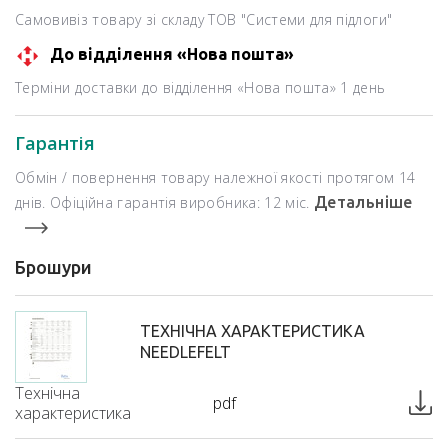
Самовивіз товару зі складу ТОВ "Системи для підлоги"
До відділення «Нова пошта»
Терміни доставки до відділення «Нова пошта» 1 день
Гарантія
Обмін / повернення товару належної якості протягом 14
днів. Офіційна гарантія виробника: 12 міс.
Детальніше
Брошури
ТЕХНІЧНА ХАРАКТЕРИСТИКА
NEEDLEFELT
Технічна
pdf
характеристика