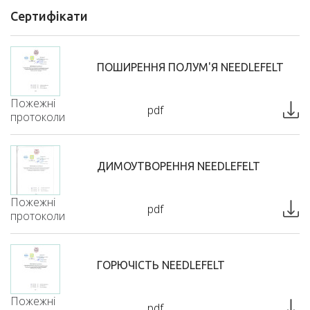
Сертифікати
ПОШИРЕННЯ ПОЛУМ'Я NEEDLEFELT
Пожежні
pdf
протоколи
ДИМОУТВОРЕННЯ NEEDLEFELT
Пожежні
pdf
протоколи
ГОРЮЧІСТЬ NEEDLEFELT
Пожежні
pdf