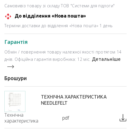
Самовивіз товару зі складу ТОВ "Системи для підлоги"
До відділення «Нова пошта»
Терміни доставки до відділення «Нова пошта» 1 день
Гарантія
Обмін / повернення товару належної якості протягом 14
днів. Офіційна гарантія виробника: 12 міс.
Детальніше
Брошури
ТЕХНІЧНА ХАРАКТЕРИСТИКА
NEEDLEFELT
Технічна
pdf
характеристика