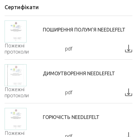
Сертифікати
ПОШИРЕННЯ ПОЛУМ'Я NEEDLEFELT
Пожежні
pdf
протоколи
ДИМОУТВОРЕННЯ NEEDLEFELT
Пожежні
pdf
протоколи
ГОРЮЧІСТЬ NEEDLEFELT
Пожежні
pdf