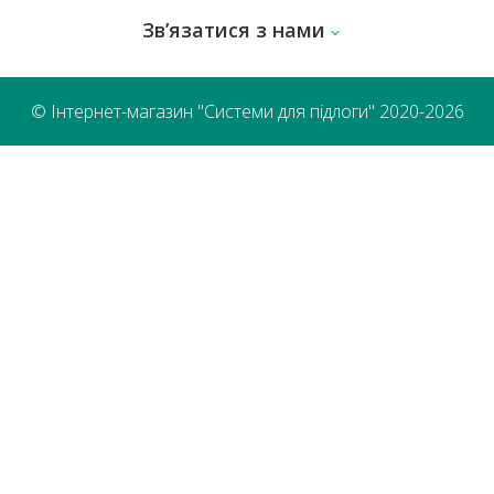
Зв’язатися з нами
© Інтернет-магазин "Системи для підлоги" 2020-2026