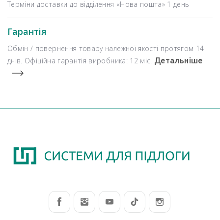
Терміни доставки до відділення «Нова пошта» 1 день
Гарантія
Обмін / повернення товару належної якості протягом 14
днів. Офіційна гарантія виробника: 12 міс.
Детальніше