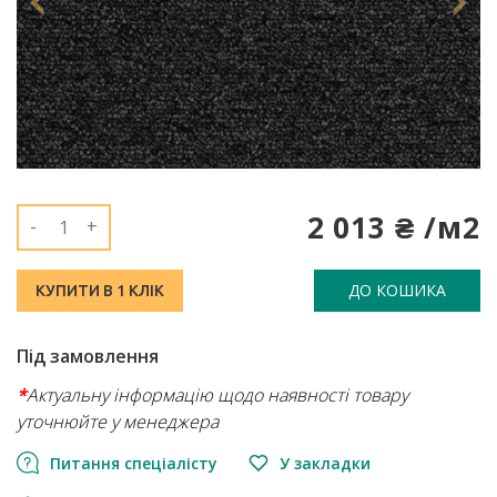
2 013 ₴ /м2
-
+
ДО КОШИКА
КУПИТИ В 1 КЛІК
Під замовлення
*
Актуальну інформацію щодо наявності товару
уточнюйте у менеджера
Питання спеціалісту
У закладки