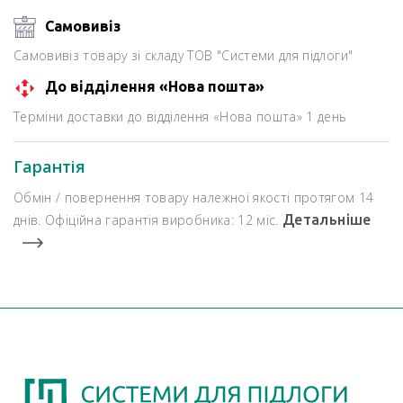
Самовивіз
Самовивіз товару зі складу ТОВ "Системи для підлоги"
До відділення «Нова пошта»
Терміни доставки до відділення «Нова пошта» 1 день
Гарантія
Обмін / повернення товару належної якості протягом 14
днів. Офіційна гарантія виробника: 12 міс.
Детальніше