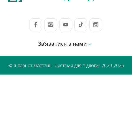
Зв’язатися з нами
© Інтернет-магазин "Системи для підлоги" 2020-2026