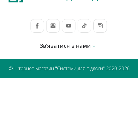
Зв’язатися з нами
© Інтернет-магазин "Системи для підлоги" 2020-2026