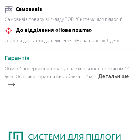
Самовивіз
Самовивіз товару зі складу ТОВ "Системи для підлоги"
До відділення «Нова пошта»
Терміни доставки до відділення «Нова пошта» 1 день
Гарантія
Обмін / повернення товару належної якості протягом 14
днів. Офіційна гарантія виробника: 12 міс.
Детальніше