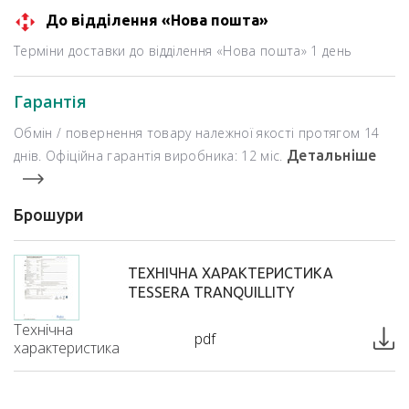
До відділення «Нова пошта»
Терміни доставки до відділення «Нова пошта» 1 день
Гарантія
Обмін / повернення товару належної якості протягом 14
днів. Офіційна гарантія виробника: 12 міс.
Детальніше
Брошури
ТЕХНІЧНА ХАРАКТЕРИСТИКА
TESSERA TRANQUILLITY
Технічна
pdf
характеристика