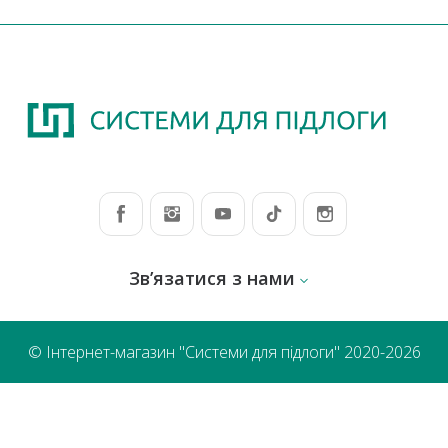
Зв’язатися з нами
© Інтернет-магазин "Системи для підлоги" 2020-2026