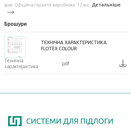
днів. Офіційна гарантія виробника: 12 міс.
Детальніше
Брошури
ТЕХНІЧНА ХАРАКТЕРИСТИКА
FLOTEX COLOUR
Технічна
pdf
характеристика