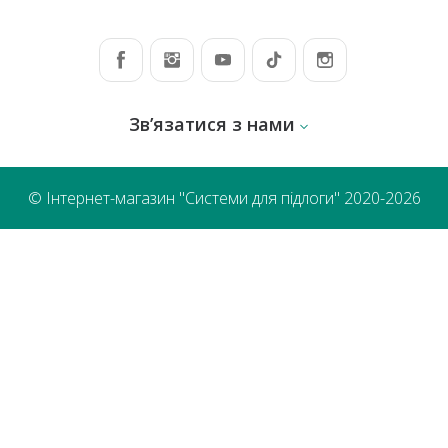
Зв’язатися з нами
© Інтернет-магазин "Системи для підлоги" 2020-2026