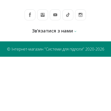
Зв’язатися з нами
© Інтернет-магазин "Системи для підлоги" 2020-2026