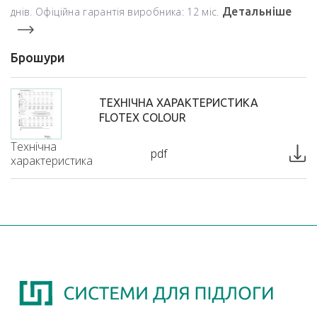
днів. Офіційна гарантія виробника: 12 міс.
Детальніше
Брошури
ТЕХНІЧНА ХАРАКТЕРИСТИКА
FLOTEX COLOUR
Технічна
pdf
характеристика