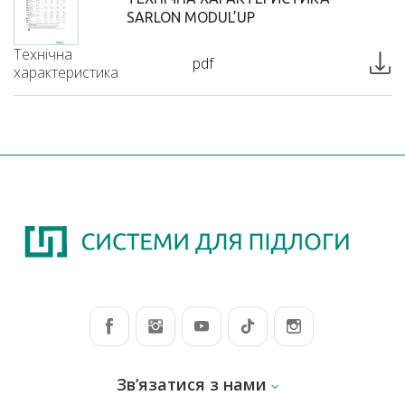
SARLON MODUL’UP
Технічна
pdf
характеристика
Зв’язатися з нами