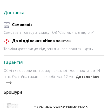
Доставка
Самовивіз
Самовивіз товару зі складу ТОВ "Системи для підлоги"
До відділення «Нова пошта»
Терміни доставки до відділення «Нова пошта» 1 день
Гарантія
Обмін / повернення товару належної якості протягом 14
днів. Офіційна гарантія виробника: 12 міс.
Детальніше
Брошури
ТЕХНІЧНА ХАРАКТЕРИСТИКА