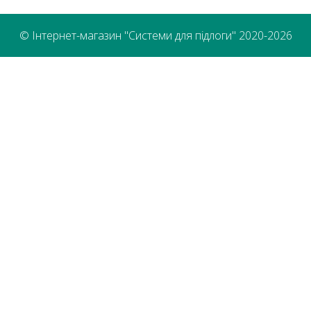
© Інтернет-магазин "Системи для підлоги" 2020-2026