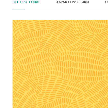
ВСЕ ПРО ТОВАР
ХАРАКТЕРИСТИКИ
О