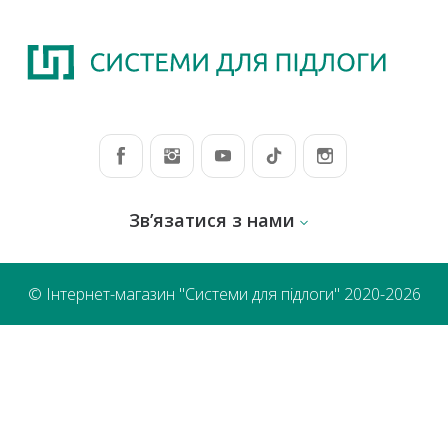
Зв’язатися з нами
© Інтернет-магазин "Системи для підлоги" 2020-2026