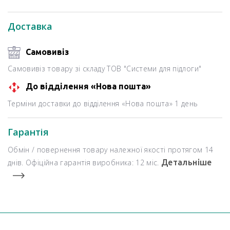
Доставка
Самовивіз
Самовивіз товару зі складу ТОВ "Системи для підлоги"
До відділення «Нова пошта»
Терміни доставки до відділення «Нова пошта» 1 день
Гарантія
Обмін / повернення товару належної якості протягом 14
днів. Офіційна гарантія виробника: 12 міс.
Детальніше