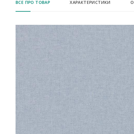
ВСЕ ПРО ТОВАР
ХАРАКТЕРИСТИКИ
О