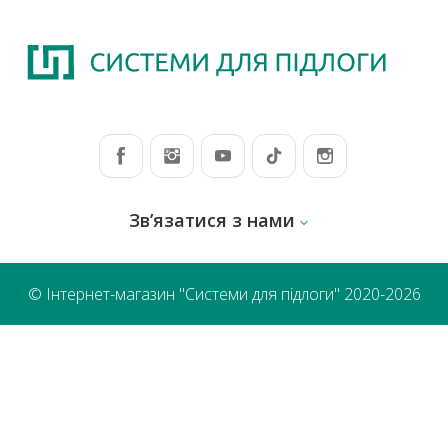
Зв’язатися з нами
© Інтернет-магазин "Системи для підлоги" 2020-2026