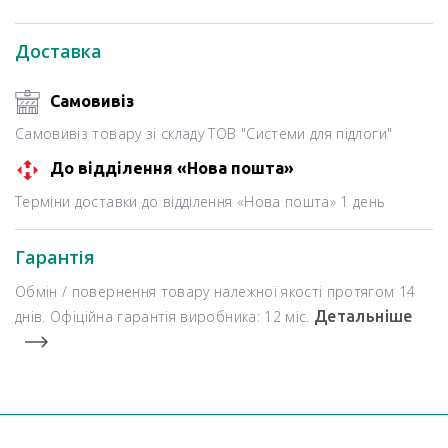
Доставка
Самовивіз
Самовивіз товару зі складу ТОВ "Системи для підлоги"
До відділення «Нова пошта»
Терміни доставки до відділення «Нова пошта» 1 день
Гарантія
Обмін / повернення товару належної якості протягом 14
днів. Офіційна гарантія виробника: 12 міс.
Детальніше