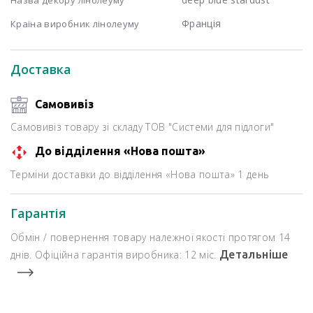
Франція
Країна виробник лінолеуму
Доставка
Самовивіз
Самовивіз товару зі складу ТОВ "Системи для підлоги"
До відділення «Нова пошта»
Терміни доставки до відділення «Нова пошта» 1 день
Гарантія
Обмін / повернення товару належної якості протягом 14
днів. Офіційна гарантія виробника: 12 міс.
Детальніше