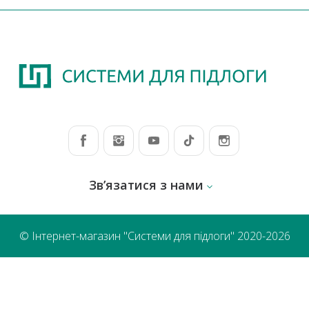
Зв’язатися з нами
© Інтернет-магазин "Системи для підлоги" 2020-2026