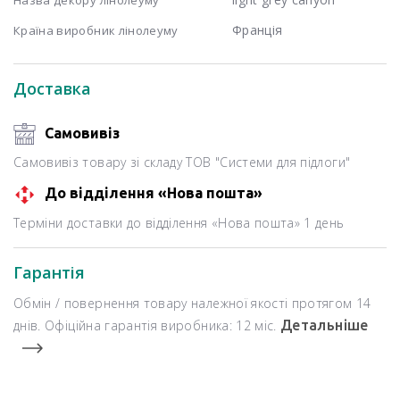
Франція
Країна виробник лінолеуму
Доставка
Самовивіз
Самовивіз товару зі складу ТОВ "Системи для підлоги"
До відділення «Нова пошта»
Терміни доставки до відділення «Нова пошта» 1 день
Гарантія
Обмін / повернення товару належної якості протягом 14
днів. Офіційна гарантія виробника: 12 міс.
Детальніше