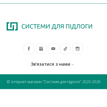
Зв’язатися з нами
© Інтернет-магазин "Системи для підлоги" 2020-2026