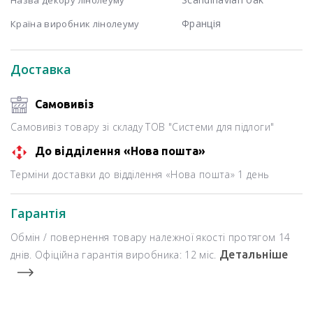
Франція
Країна виробник лінолеуму
Доставка
Самовивіз
Самовивіз товару зі складу ТОВ "Системи для підлоги"
До відділення «Нова пошта»
Терміни доставки до відділення «Нова пошта» 1 день
Гарантія
Обмін / повернення товару належної якості протягом 14
днів. Офіційна гарантія виробника: 12 міс.
Детальніше