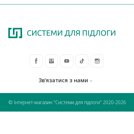
Зв’язатися з нами
© Інтернет-магазин "Системи для підлоги" 2020-2026