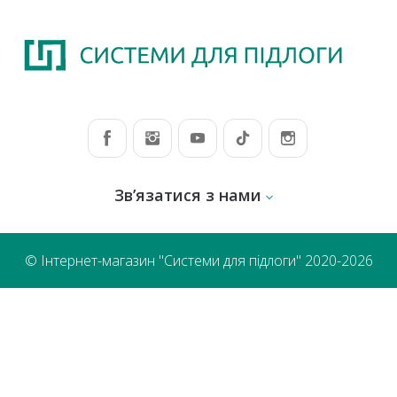
Зв’язатися з нами
© Інтернет-магазин "Системи для підлоги" 2020-2026