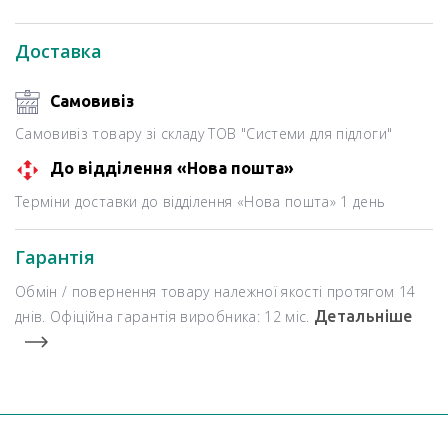
Доставка
Самовивіз
Самовивіз товару зі складу ТОВ "Системи для підлоги"
До відділення «Нова пошта»
Терміни доставки до відділення «Нова пошта» 1 день
Гарантія
Обмін / повернення товару належної якості протягом 14
днів. Офіційна гарантія виробника: 12 міс.
Детальніше