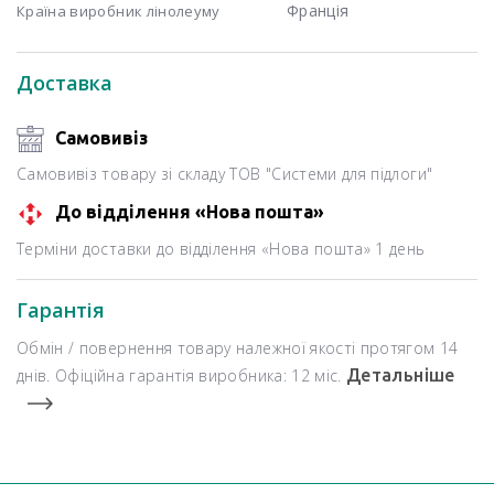
Франція
Країна виробник лінолеуму
Доставка
Самовивіз
Самовивіз товару зі складу ТОВ "Системи для підлоги"
До відділення «Нова пошта»
Терміни доставки до відділення «Нова пошта» 1 день
Гарантія
Обмін / повернення товару належної якості протягом 14
днів. Офіційна гарантія виробника: 12 міс.
Детальніше