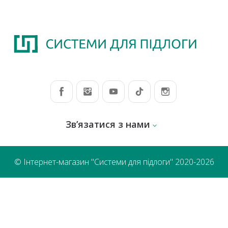
Зв’язатися з нами
© Інтернет-магазин "Системи для підлоги" 2020-2026