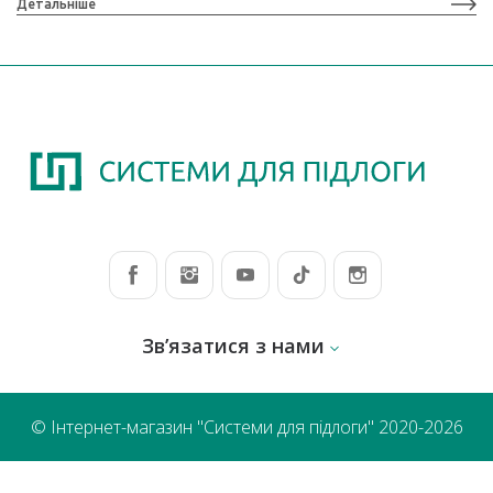
Детальніше
Зв’язатися з нами
© Інтернет-магазин "Системи для підлоги" 2020-2026