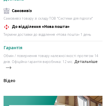
Самовивіз
Самовивіз товару зі складу ТОВ "Системи для підлоги"
До відділення «Нова пошта»
Терміни доставки до відділення «Нова пошта» 1 день
Гарантія
Обмін / повернення товару належної якості протягом 14
днів. Офіційна гарантія виробника: 12 міс.
Детальніше
Відео