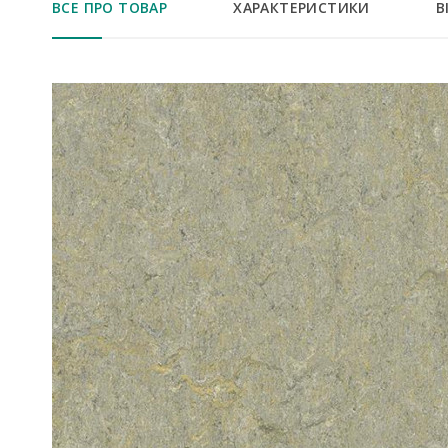
ВСЕ ПРО ТОВАР
ХАРАКТЕРИСТИКИ
В