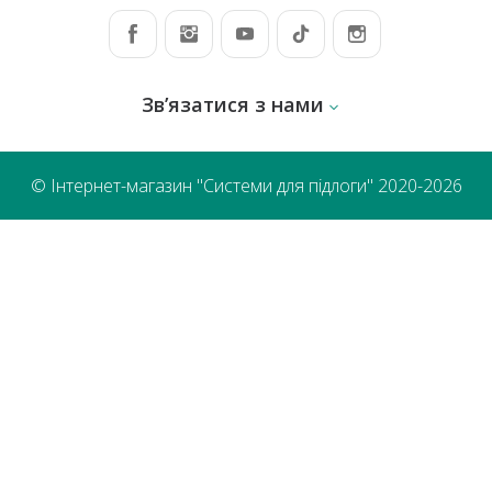
Зв’язатися з нами
© Інтернет-магазин "Системи для підлоги" 2020-2026