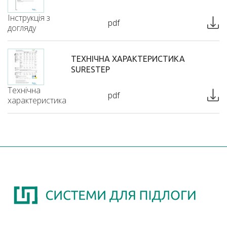
Інструкція з
pdf
догляду
ТЕХНІЧНА ХАРАКТЕРИСТИКА
SURESTEP
Технічна
pdf
характеристика