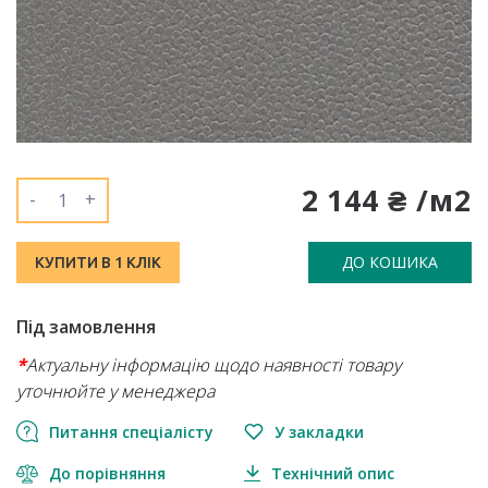
2 144 ₴ /м2
-
+
ДО КОШИКА
КУПИТИ В 1 КЛІК
Під замовлення
*
Актуальну інформацію щодо наявності товару
уточнюйте у менеджера
Питання спеціалісту
У закладки
До порівняння
Технічний опис