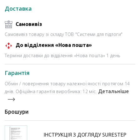
Доставка
Самовивіз
Самовивіз товару зі складу ТОВ "Системи для підлоги"
До відділення «Нова пошта»
Терміни доставки до відділення «Нова пошта» 1 день
Гарантія
Обмін / повернення товару належної якості протягом 14
днів. Офіційна гарантія виробника: 12 міс.
Детальніше
Брошури
ІНСТРУКЦІЯ З ДОГЛЯДУ SURESTEP