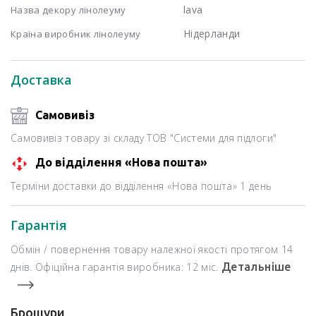
lava
Назва декору лінолеуму
Нідерланди
Країна виробник лінолеуму
Доставка
Самовивіз
Самовивіз товару зі складу ТОВ "Системи для підлоги"
До відділення «Нова пошта»
Терміни доставки до відділення «Нова пошта» 1 день
Гарантія
Обмін / повернення товару належної якості протягом 14
днів. Офіційна гарантія виробника: 12 міс.
Детальніше
Брошури