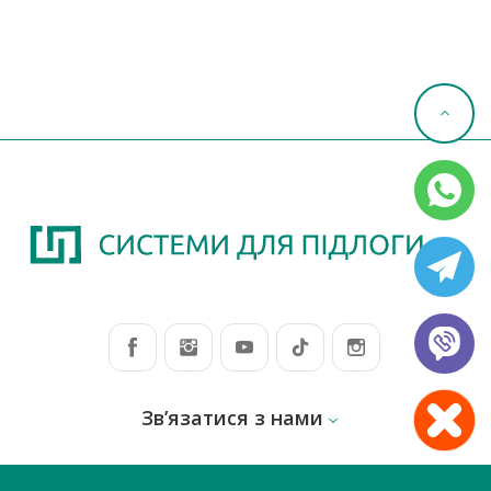
Зв’язатися з нами