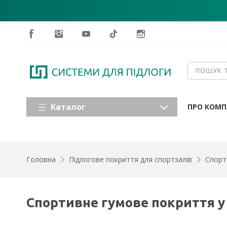
Каталог
ПРО КОМП
Головна
Підлогове покриття для спортзалів
Спорт
Спортивне гумове покриття у 