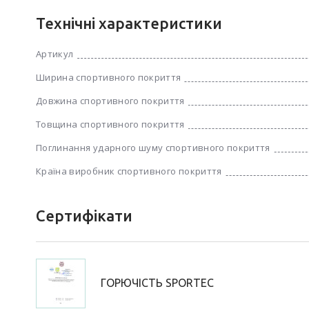
Технічні характеристики
Артикул
Ширина спортивного покриття
Довжина спортивного покриття
Товщина спортивного покриття
Поглинання ударного шуму спортивного покриття
Країна виробник спортивного покриття
Сертифікати
ГОРЮЧІСТЬ SPORTEC