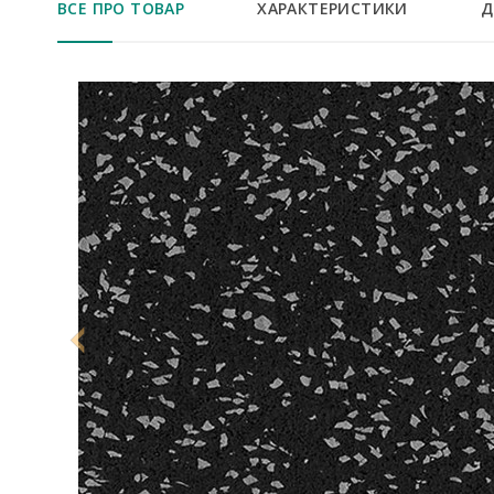
ВСЕ ПРО ТОВАР
ХАРАКТЕРИСТИКИ
Д