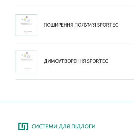
ПОШИРЕННЯ ПОЛУМ'Я SPORTEC
ДИМОУТВОРЕННЯ SPORTEC