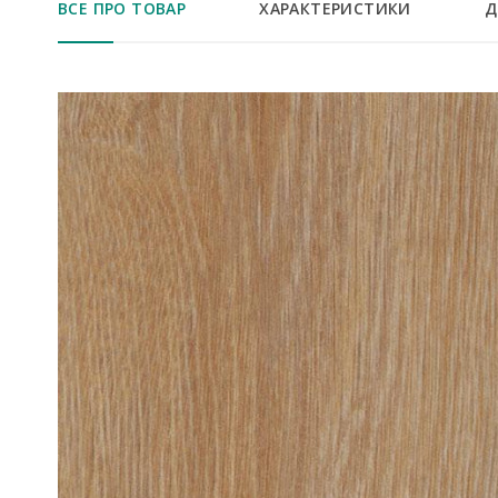
ВСЕ ПРО ТОВАР
ХАРАКТЕРИСТИКИ
Д