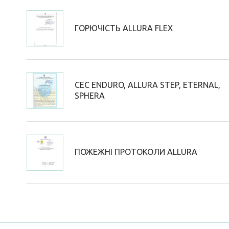
ГОРЮЧІСТЬ ALLURA FLEX
СЕС ENDURO, ALLURA STEP, ETERNAL,
SPHERA
ПОЖЕЖНІ ПРОТОКОЛИ ALLURA