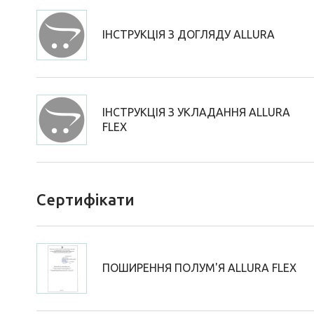
ІНСТРУКЦІЯ З ДОГЛЯДУ ALLURA
ІНСТРУКЦІЯ З УКЛАДАННЯ ALLURA
FLEX
Сертифікати
ПОШИРЕННЯ ПОЛУМ'Я ALLURA FLEX