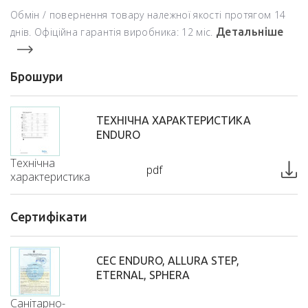
Обмін / повернення товару належної якості протягом 14
днів. Офіційна гарантія виробника: 12 міс.
Детальніше
Брошури
ТЕХНІЧНА ХАРАКТЕРИСТИКА
ENDURO
Технічна
pdf
характеристика
Сертифікати
СЕС ENDURO, ALLURA STEP,
ETERNAL, SPHERA
Санітарно-