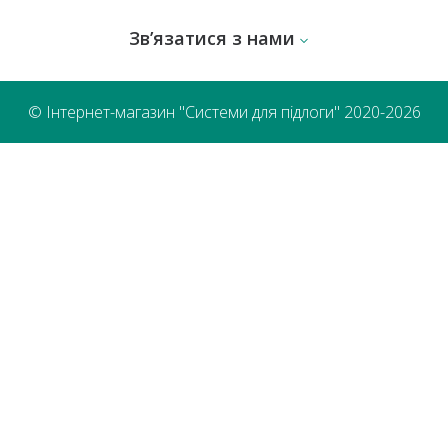
Зв’язатися з нами
© Інтернет-магазин "Системи для підлоги" 2020-2026