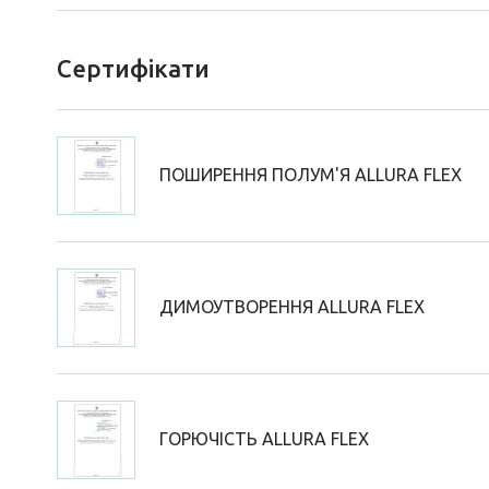
Сертифікати
ПОШИРЕННЯ ПОЛУМ'Я ALLURA FLEX
ДИМОУТВОРЕННЯ ALLURA FLEX
ГОРЮЧІСТЬ ALLURA FLEX