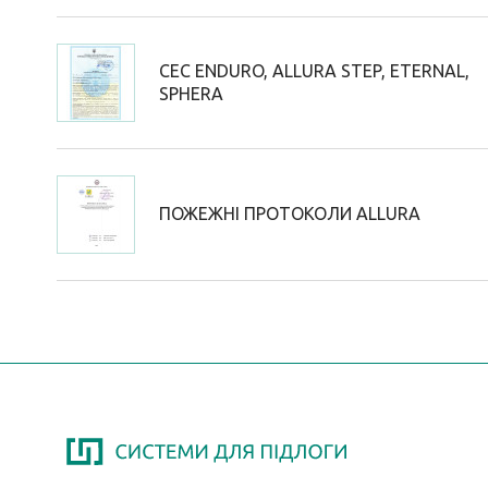
СЕС ENDURO, ALLURA STEP, ETERNAL,
SPHERA
ПОЖЕЖНІ ПРОТОКОЛИ ALLURA