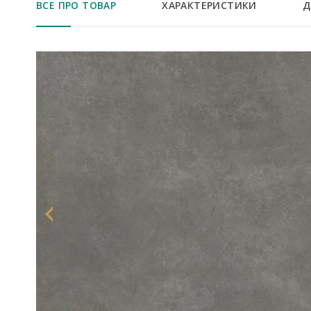
ВСЕ ПРО ТОВАР
ХАРАКТЕРИСТИКИ
Д