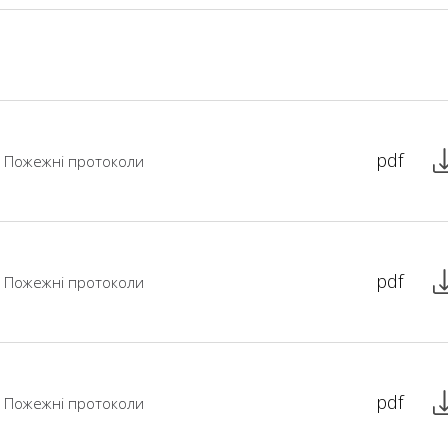
pdf
Пожежні протоколи
pdf
Пожежні протоколи
pdf
Пожежні протоколи