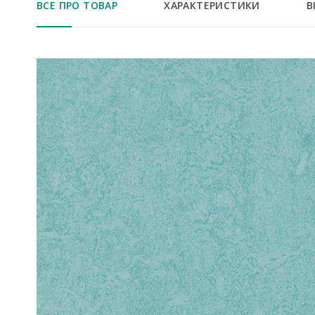
ВСЕ ПРО ТОВАР
ХАРАКТЕРИСТИКИ
В