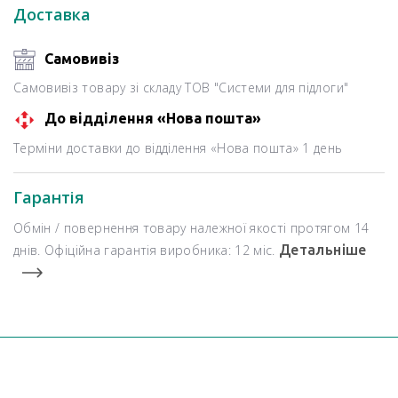
Доставка
Самовивіз
Самовивіз товару зі складу ТОВ "Системи для підлоги"
До відділення «Нова пошта»
Терміни доставки до відділення «Нова пошта» 1 день
Гарантія
Обмін / повернення товару належної якості протягом 14
днів. Офіційна гарантія виробника: 12 міс.
Детальніше