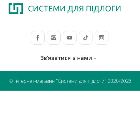
Зв’язатися з нами
© Інтернет-магазин "Системи для підлоги" 2020-2026