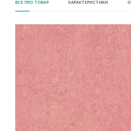
ВСЕ ПРО ТОВАР
ХАРАКТЕРИСТИКИ
О