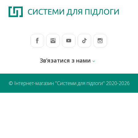
Зв’язатися з нами
© Інтернет-магазин "Системи для підлоги" 2020-2026