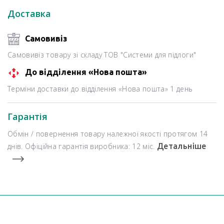
Доставка
Самовивіз
Самовивіз товару зі складу ТОВ "Системи для підлоги"
До відділення «Нова пошта»
Терміни доставки до відділення «Нова пошта» 1 день
Гарантія
Обмін / повернення товару належної якості протягом 14
днів. Офіційна гарантія виробника: 12 міс.
Детальніше