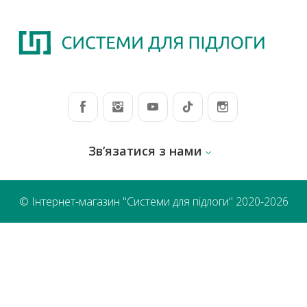
Зв’язатися з нами
© Інтернет-магазин "Системи для підлоги" 2020-2026