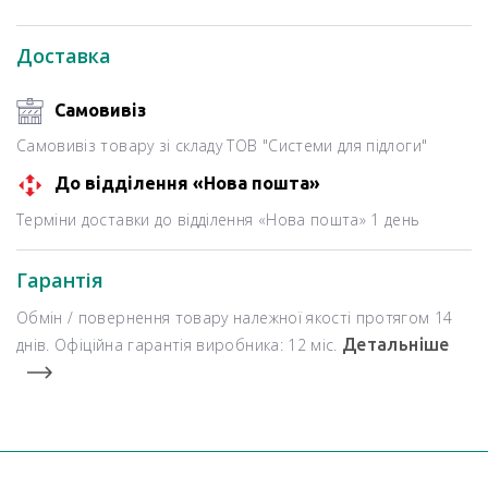
Доставка
Самовивіз
Самовивіз товару зі складу ТОВ "Системи для підлоги"
До відділення «Нова пошта»
Терміни доставки до відділення «Нова пошта» 1 день
Гарантія
Обмін / повернення товару належної якості протягом 14
днів. Офіційна гарантія виробника: 12 міс.
Детальніше